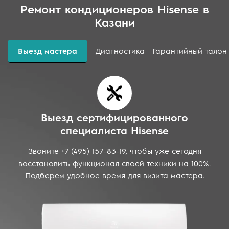
Ремонт кондиционеров Hisense в
Казани
Выезд мастера
Диагностика
Гарантийный талон
Выезд сертифицированного
специалиста Hisense
Звоните +7 (495) 157-83-19, чтобы уже сегодня
восстановить функционал своей техники на 100%.
Подберем удобное время для визита мастера.