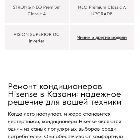
STRONG NEO Premium
NEO Premium Classic A
Classic A
UPGRADE
VISION SUPERIOR DC
Чиним и другие модели
Inverter
Ремонт кондиционеров
Hisense в Казани: надежное
решение для вашей техники
Когда лето наступает, и жара становится
нестерпимой, кондиционеры Hisense являются
одним из самых популярных выборов среди
потребителей. Они обеспечивают комфортную