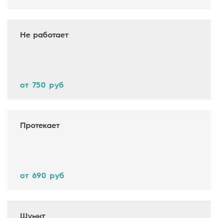
Не работает
от 750 руб
Протекает
от 690 руб
Шумит