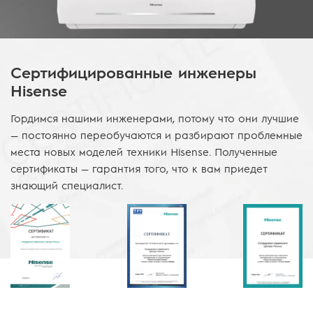
Сертифицированные инженеры
Hisense
Гордимся нашими инженерами, потому что они лучшие
— постоянно переобучаются и разбирают проблемные
места новых моделей техники Hisense. Полученные
сертификаты — гарантия того, что к вам приедет
знающий специалист.