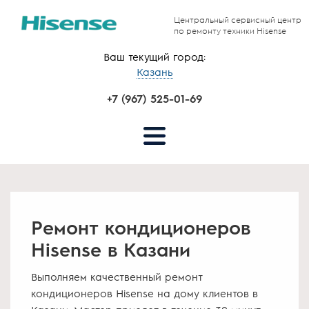
Центральный сервисный центр
по ремонту техники Hisense
Ваш текущий город:
Казань
+7 (967) 525-01-69
Ремонт кондиционеров
Hisense в Казани
Выполняем качественный ремонт
кондиционеров Hisense на дому клиентов в