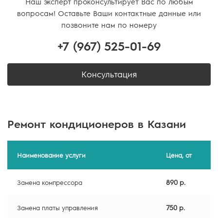
Наш эксперт проконсультирует Вас по любым
вопросам! Оставьте Ваши контактные данные или
позвоните нам по номеру
+7 (967)
525-01-69
Консультация
Ремонт кондиционеров в Казани
Наименование услуги
Цена, от
890 р.
Замена компрессора
750 р.
Замена платы управления