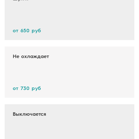
от 650 руб
Не охлаждает
от 730 руб
Выключается