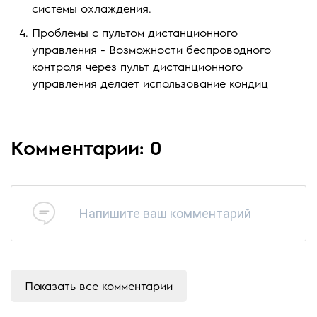
системы охлаждения.
Проблемы с пультом дистанционного
управления - Возможности беспроводного
контроля через пульт дистанционного
управления делает использование кондиц
Комментарии: 0
Напишите ваш комментарий
Показать все комментарии