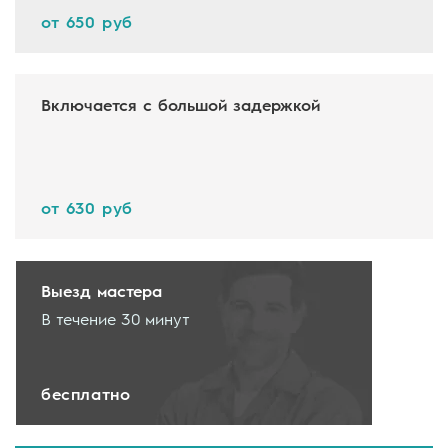
от 650 руб
Включается с большой задержкой
от 630 руб
Выезд мастера
В течение 30 минут
бесплатно