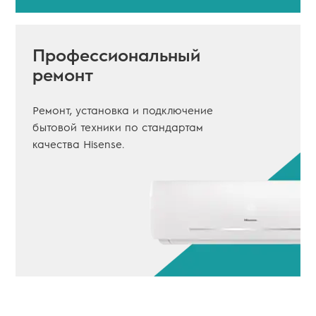
Профессиональный
ремонт
Ремонт, установка и подключение
бытовой техники по стандартам
качества Hisense.