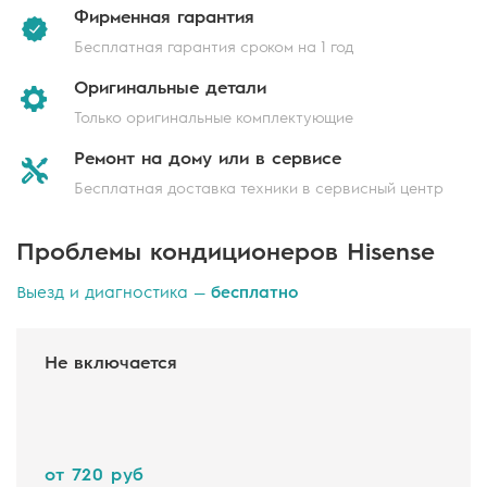
Фирменная
гарантия
Бесплатная гарантия сроком на 1 год
Оригинальные
детали
Только оригинальные комплектующие
Ремонт на дому
или в сервисе
Бесплатная доставка техники в сервисный центр
Проблемы кондиционеров Hisense
Выезд и диагностика —
бесплатно
Не включается
от 720 руб