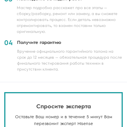
Мастер подробно расскажет про все этапы —
сборку/разборку, ремонт или замену, а вы сможете
контролировать процесс. Если деталь невозможно
отремонтировать, то взамен поставим только
оригинальную.
04
Получите гарантию
Вручение официального гарантийного талона на
срок до 12 месяцев — обязательная процедура после
финального тестирования работы техники в
присутствии клиента.
Спросите эксперта
Оставьте Ваш номер и в течение 5 минут Вам
перезвонит эксперт Hisense