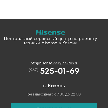
Центральный сервисный центр по ремонту
техники Hisense в Казани
info@hisense-service-rus.ru
525-01-69
(967)
г. Казань
без выходных с 7:00 до 22:00