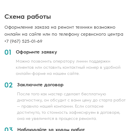
Схема работы
Оформление заказа на ремонт техники возможно
онлайн на сайте или по телефону сервисного центра
+7 (967) 525-01-69
01
Оформите заявку
Можно позвонить оператору линии поддержки
клиентов или оставить контактный номер в удобной
онлайн-форме на нашем сайте.
02
Заключите договор
После того как мастер сделает бесплатную
диагностику, он обсудит с вами цену до старта работ
— правило нашей компании. Если согласие
достигнуто, то стоимость зафиксируем в договоре,
она не увеличится в процессе ремонта.
03
Наблюдайте за ходом работ