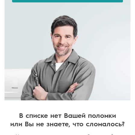
В списке нет Вашей поломки
или Вы не знаете, что сломалось?