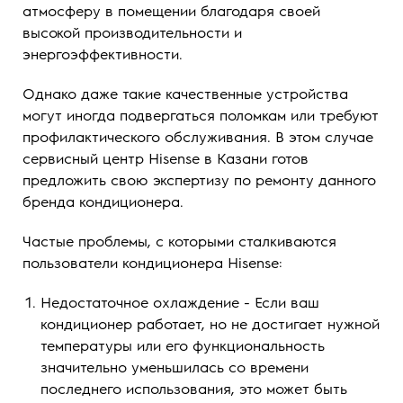
атмосферу в помещении благодаря своей
высокой производительности и
энергоэффективности.
Однако даже такие качественные устройства
могут иногда подвергаться поломкам или требуют
профилактического обслуживания. В этом случае
сервисный центр Hisense в Казани готов
предложить свою экспертизу по ремонту данного
бренда кондиционера.
Частые проблемы, с которыми сталкиваются
пользователи кондиционера Hisense:
Недостаточное охлаждение - Если ваш
кондиционер работает, но не достигает нужной
температуры или его функциональность
значительно уменьшилась со времени
последнего использования, это может быть