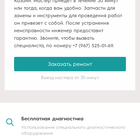
Казани. Мастер приедет в течение 30 минут
или тогда, когда вам удобно. Запчасти для
замены и инструменты для проведения работ
он привезет с собой. После устранения
неисправности инженер предоставит
гарантию. Звоните, чтобы вызвать
специалиста, по номеру
+7 (967) 525-01-69
.
Заказать ремонт
Выезд мастера от 30 минут
Бесплатная
диагностика
Использование специального диагностического
оборудования