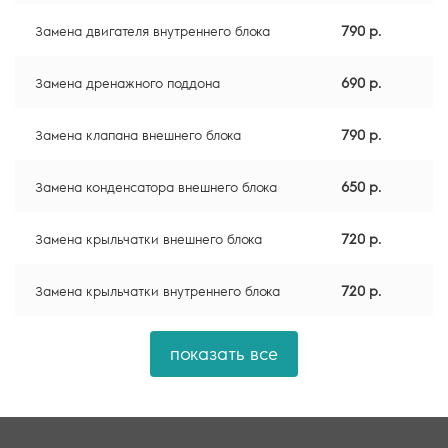
790 р.
Замена двигателя внутреннего блока
690 р.
Замена дренажного поддона
790 р.
Замена клапана внешнего блока
650 р.
Замена конденсатора внешнего блока
720 р.
Замена крыльчатки внешнего блока
720 р.
Замена крыльчатки внутреннего блока
показать все