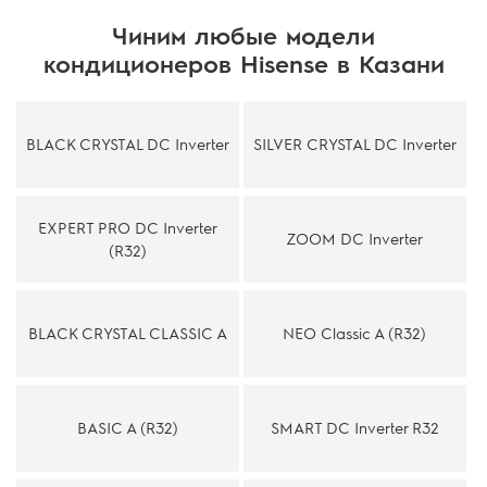
Чиним любые модели
кондиционеров Hisense в Казани
BLACK CRYSTAL DC Inverter
SILVER CRYSTAL DC Inverter
EXPERT PRO DC Inverter
ZOOM DC Inverter
(R32)
BLACK CRYSTAL CLASSIC A
NEO Classic A (R32)
BASIC A (R32)
SMART DC Inverter R32