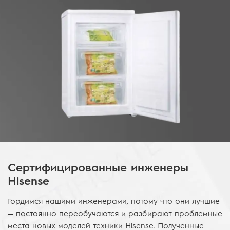
Сертифицированные инженеры
Hisense
Гордимся нашими инженерами, потому что они лучшие
— постоянно переобучаются и разбирают проблемные
места новых моделей техники Hisense. Полученные