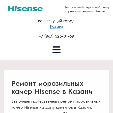
Центральный сервисный центр
по ремонту техники Hisense
Ваш текущий город:
Казань
+7 (967) 525-01-69
Ремонт морозильных
камер Hisense в Казани
Выполняем качественный ремонт морозильных
камер Hisense на дому клиентов в Казани.