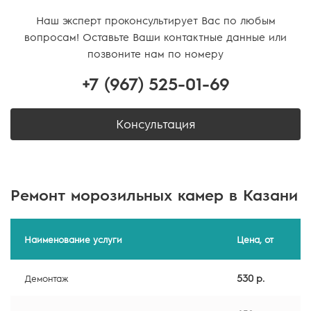
Наш эксперт проконсультирует Вас по любым
вопросам! Оставьте Ваши контактные данные или
позвоните нам по номеру
+7 (967)
525-01-69
Консультация
Ремонт морозильных камер в Казани
Наименование услуги
Цена, от
530 р.
Демонтаж