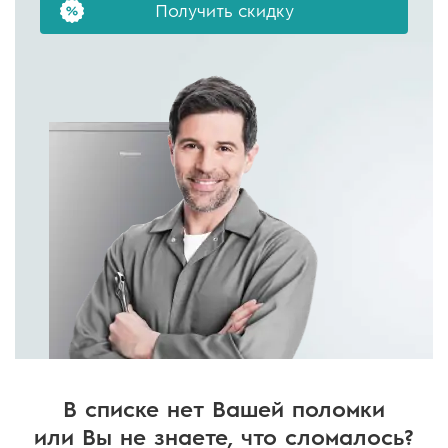
Получить скидку
В списке нет Вашей поломки
или Вы не знаете, что сломалось?