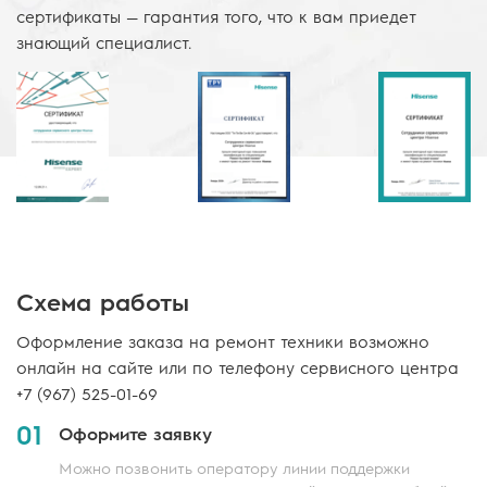
сертификаты — гарантия того, что к вам приедет
знающий специалист.
Схема работы
Оформление заказа на ремонт техники возможно
онлайн на сайте или по телефону сервисного центра
+7 (967) 525-01-69
01
Оформите заявку
Можно позвонить оператору линии поддержки