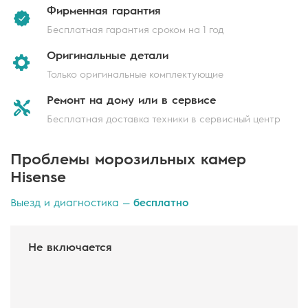
Фирменная
гарантия
Бесплатная гарантия сроком на 1 год
Оригинальные
детали
Только оригинальные комплектующие
Ремонт на дому
или в сервисе
Бесплатная доставка техники в сервисный центр
Проблемы морозильных камер
Hisense
Выезд и диагностика —
бесплатно
Не включается