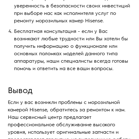
уверенность в безопасности своих инвестиций
при выборе нас как исполнителя услуг по
ремонту морозильных камер Hisense.
Бесплатная консультация - если у Вас
возникают любые трудности или Вы хотели бы
получить информацию о функционале или
основных поломках моделей данного типа
аппаратуры, наши специалисты всегда готовы
помочь и ответить на все ваши вопросы.
Вывод
Если у вас возникли проблемы с морозильной
камерой Hisense, обратитесь за ремонтом к нам.
Наш сервисный центр предлагает
профессиональное обслуживание высокого
уровня, использует оригинальные запчасти и