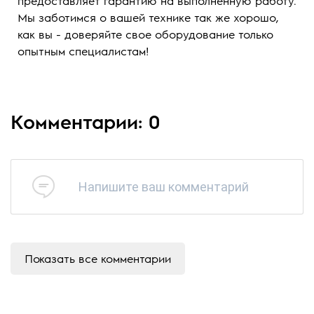
предоставляет гарантию на выполненную работу.
Мы заботимся о вашей технике так же хорошо,
как вы - доверяйте свое оборудование только
опытным специалистам!
Комментарии: 0
Напишите ваш комментарий
Показать все комментарии