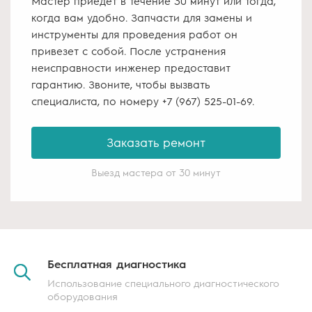
Мастер приедет в течение 30 минут или тогда,
когда вам удобно. Запчасти для замены и
инструменты для проведения работ он
привезет с собой. После устранения
неисправности инженер предоставит
гарантию. Звоните, чтобы вызвать
специалиста, по номеру
+7 (967) 525-01-69
.
Заказать ремонт
Выезд мастера от 30 минут
Бесплатная
диагностика
Использование специального диагностического
оборудования