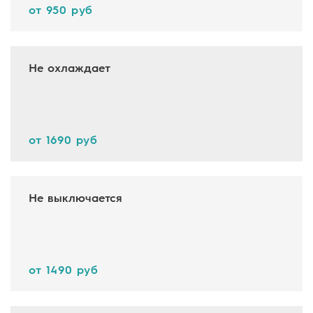
от 950 руб
Не охлаждает
от 1690 руб
Не выключается
от 1490 руб