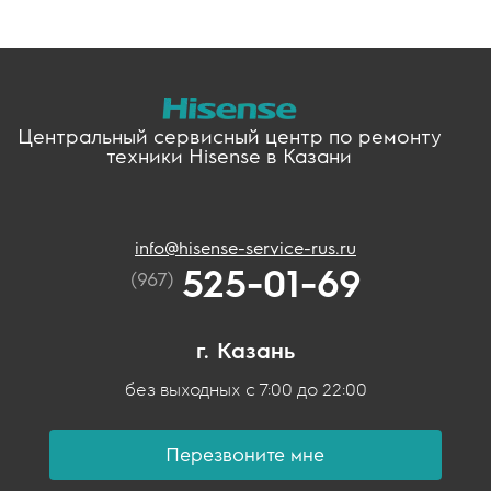
Центральный сервисный центр по ремонту
техники Hisense в Казани
info@hisense-service-rus.ru
525-01-69
(967)
г. Казань
без выходных с 7:00 до 22:00
Перезвоните мне