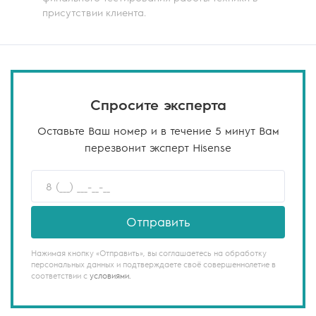
присутствии клиента.
Спросите эксперта
Оставьте Ваш номер и в течение 5 минут Вам
перезвонит эксперт Hisense
Отправить
Нажимая кнопку «Отправить», вы соглашаетесь на обработку
персональных данных и подтверждаете своё совершеннолетие в
соответствии с
условиями.