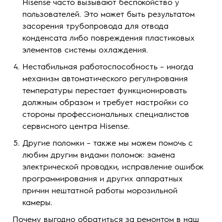
Hisense часто вызывают беспокойство у
пользователей. Это может быть результатом
засорения трубопровода для отвода
конденсата либо повреждения пластиковых
элементов системы охлаждения.
Нестабильная работоспособность – иногда
механизм автоматического регулирования
температуры перестает функционировать
должным образом и требует настройки со
стороны профессиональных специалистов
сервисного центра Hisense.
Другие поломки – также мы можем помочь с
любим другим видами поломок: замена
электрической проводки, исправление ошибок
программирования и других аппаратных
причин нештатной работы морозильной
камеры.
Почему выгодно обратиться за ремонтом в наш