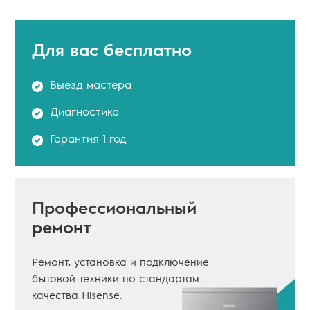
Для вас
бесплатно
Выезд мастера
Диагностика
Гарантия 1 год
Профессиональный
ремонт
Ремонт, установка и подключение
бытовой техники по стандартам
качества Hisense.