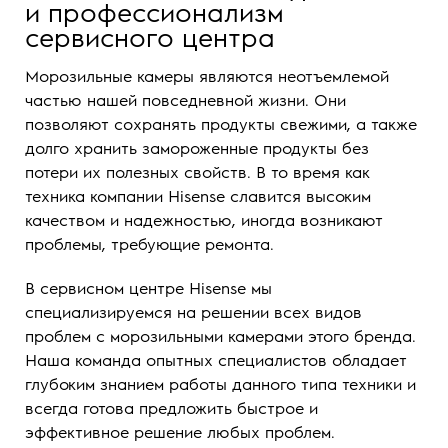
и профессионализм
сервисного центра
Морозильные камеры являются неотъемлемой
частью нашей повседневной жизни. Они
позволяют сохранять продукты свежими, а также
долго хранить замороженные продукты без
потери их полезных свойств. В то время как
техника компании Hisense славится высоким
качеством и надежностью, иногда возникают
проблемы, требующие ремонта.
В сервисном центре Hisense мы
специализируемся на решении всех видов
проблем с морозильными камерами этого бренда.
Наша команда опытных специалистов обладает
глубоким знанием работы данного типа техники и
всегда готова предложить быстрое и
эффективное решение любых проблем.