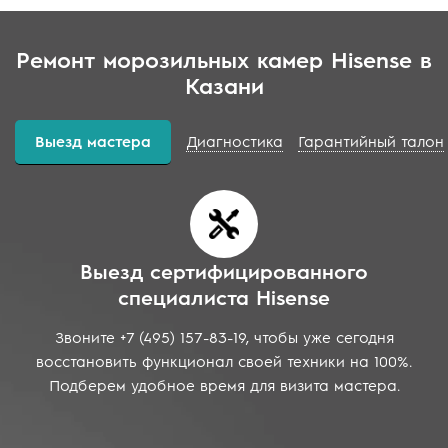
Ремонт морозильных камер Hisense в
Казани
Выезд мастера
Диагностика
Гарантийный талон
Выезд сертифицированного
специалиста Hisense
Звоните +7 (495) 157-83-19, чтобы уже сегодня
восстановить функционал своей техники на 100%.
Подберем удобное время для визита мастера.