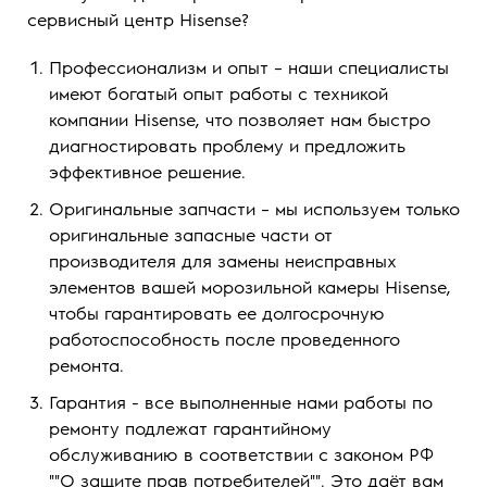
сервисный центр Hisense?
Профессионализм и опыт – наши специалисты
имеют богатый опыт работы с техникой
компании Hisense, что позволяет нам быстро
диагностировать проблему и предложить
эффективное решение.
Оригинальные запчасти – мы используем только
оригинальные запасные части от
производителя для замены неисправных
элементов вашей морозильной камеры Hisense,
чтобы гарантировать ее долгосрочную
работоспособность после проведенного
ремонта.
Гарантия - все выполненные нами работы по
ремонту подлежат гарантийному
обслуживанию в соответствии с законом РФ
""О защите прав потребителей"". Это даёт вам