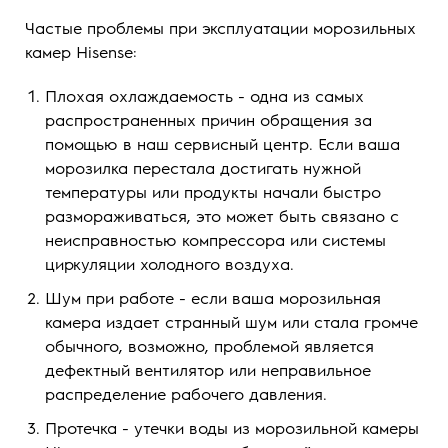
Частые проблемы при эксплуатации морозильных
камер Hisense:
Плохая охлаждаемость - одна из самых
распространенных причин обращения за
помощью в наш сервисный центр. Если ваша
морозилка перестала достигать нужной
температуры или продукты начали быстро
размораживаться, это может быть связано с
неисправностью компрессора или системы
циркуляции холодного воздуха.
Шум при работе - если ваша морозильная
камера издает странный шум или стала громче
обычного, возможно, проблемой является
дефектный вентилятор или неправильное
распределение рабочего давления.
Протечка - утечки воды из морозильной камеры