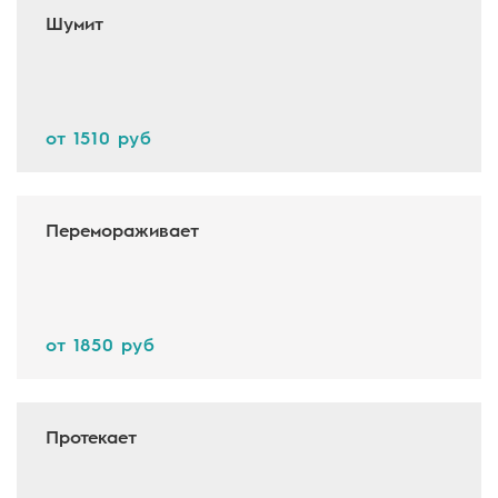
Шумит
от 1510 руб
Перемораживает
от 1850 руб
Протекает